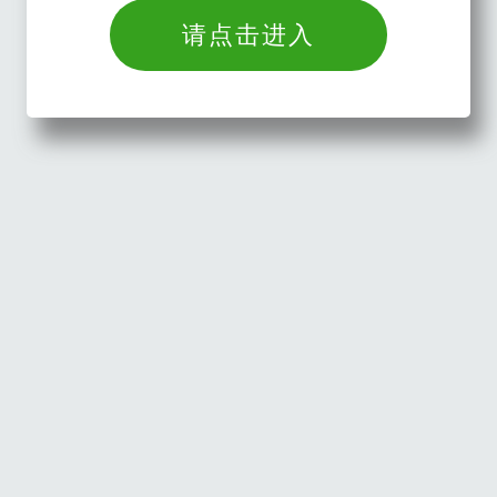
请点击进入