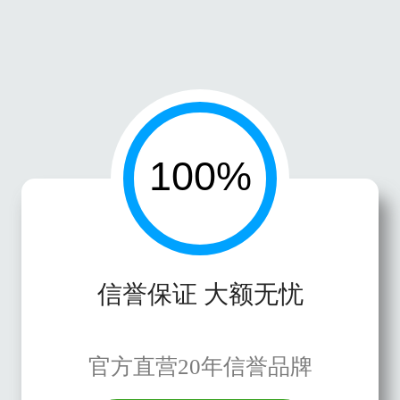
信誉保证 大额无忧
官方直营20年信誉品牌